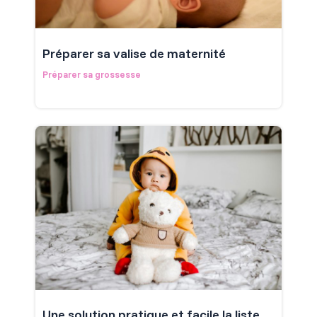
Préparer sa valise de maternité
Préparer sa grossesse
Une solution pratique et facile la liste