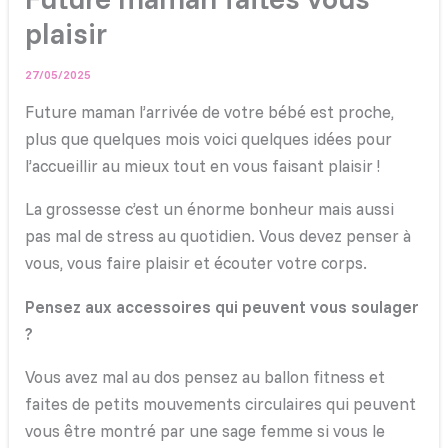
plaisir
27/05/2025
Future maman l’arrivée de votre bébé est proche,
plus que quelques mois voici quelques idées pour
l’accueillir au mieux tout en vous faisant plaisir !
La grossesse c’est un énorme bonheur mais aussi
pas mal de stress au quotidien. Vous devez penser à
vous, vous faire plaisir et écouter votre corps.
Pensez aux accessoires qui peuvent vous soulager
?
Vous avez mal au dos pensez au ballon fitness et
faites de petits mouvements circulaires qui peuvent
vous être montré par une sage femme si vous le