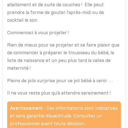
allaitement et de suite de couches ! Elle peut
prendre la forme de gouter l’après-midi ou de
cocktail le soir.
Commencez à vous projeter !
Rien de mieux pour se projeter et se faire plaisir que
de commencer à préparer le trousseau du bébé, la
liste de naissance et un peu plus tard la valise de
maternité !
Pleins de jolis surprise pour ce joli bébé à venir …
Il ne vous reste plus qu’à attendre sereinement !
Avertissement
: Ces informations sont indicatives
et sans garantie d’exactitude. Consultez un
professionnel avant toute décision.