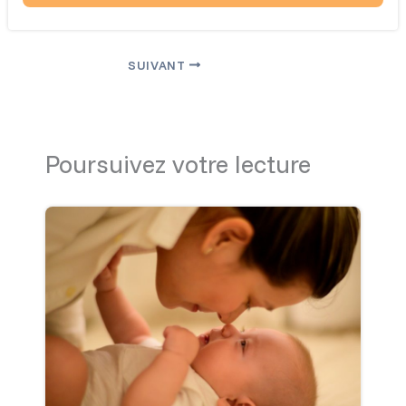
SUIVANT
Poursuivez votre lecture