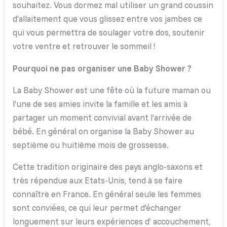
souhaitez. Vous dormez mal utiliser un grand coussin
d’allaitement que vous glissez entre vos jambes ce
qui vous permettra de soulager votre dos, soutenir
votre ventre et retrouver le sommeil !
Pourquoi ne pas organiser une Baby Shower ?
La Baby Shower est une fête où la future maman ou
l’une de ses amies invite la famille et les amis à
partager un moment convivial avant l’arrivée de
bébé. En général on organise la Baby Shower au
septième ou huitième mois de grossesse.
Cette tradition originaire des pays anglo-saxons et
très répendue aux Etats-Unis, tend à se faire
connaître en France. En général seule les femmes
sont conviées, ce qui leur permet d’échanger
longuement sur leurs expériences d’ accouchement,