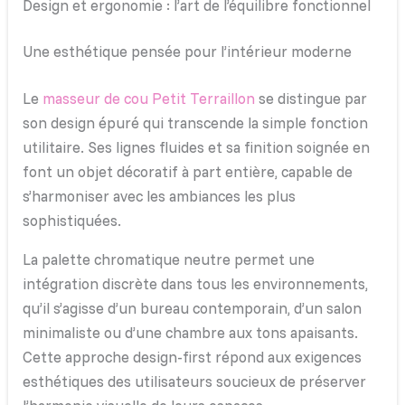
Design et ergonomie : l’art de l’équilibre fonctionnel
Une esthétique pensée pour l’intérieur moderne
Le
masseur de cou Petit Terraillon
se distingue par
son design épuré qui transcende la simple fonction
utilitaire. Ses lignes fluides et sa finition soignée en
font un objet décoratif à part entière, capable de
s’harmoniser avec les ambiances les plus
sophistiquées.
La palette chromatique neutre permet une
intégration discrète dans tous les environnements,
qu’il s’agisse d’un bureau contemporain, d’un salon
minimaliste ou d’une chambre aux tons apaisants.
Cette approche design-first répond aux exigences
esthétiques des utilisateurs soucieux de préserver