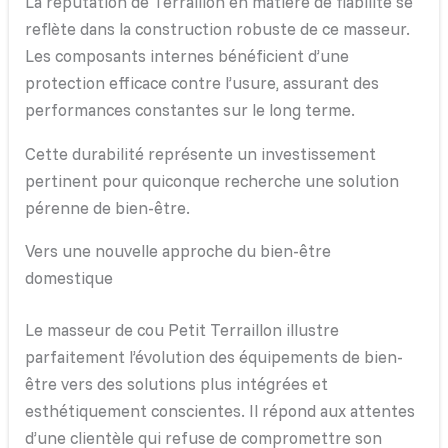
La réputation de Terraillon en matière de fiabilité se
reflète dans la construction robuste de ce masseur.
Les composants internes bénéficient d’une
protection efficace contre l’usure, assurant des
performances constantes sur le long terme.
Cette durabilité représente un investissement
pertinent pour quiconque recherche une solution
pérenne de bien-être.
Vers une nouvelle approche du bien-être
domestique
Le masseur de cou Petit Terraillon illustre
parfaitement l’évolution des équipements de bien-
être vers des solutions plus intégrées et
esthétiquement conscientes. Il répond aux attentes
d’une clientèle qui refuse de compromettre son