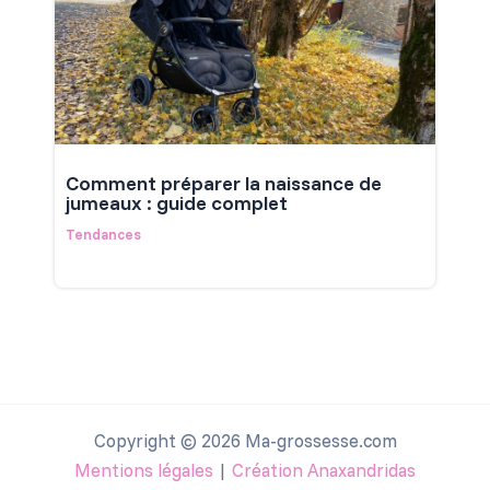
Comment préparer la naissance de
jumeaux : guide complet
Tendances
Copyright © 2026 Ma-grossesse.com
Mentions légales
|
Création Anaxandridas