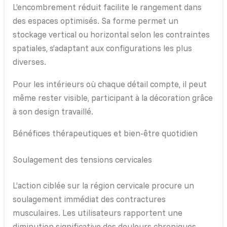
L’encombrement réduit facilite le rangement dans
des espaces optimisés. Sa forme permet un
stockage vertical ou horizontal selon les contraintes
spatiales, s’adaptant aux configurations les plus
diverses.
Pour les intérieurs où chaque détail compte, il peut
même rester visible, participant à la décoration grâce
à son design travaillé.
Bénéfices thérapeutiques et bien-être quotidien
Soulagement des tensions cervicales
L’action ciblée sur la région cervicale procure un
soulagement immédiat des contractures
musculaires. Les utilisateurs rapportent une
diminution significative des douleurs chroniques