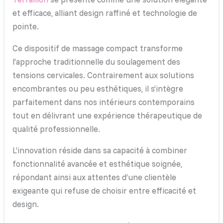
et efficace, alliant design raffiné et technologie de
pointe.
Ce dispositif de massage compact transforme
l’approche traditionnelle du soulagement des
tensions cervicales. Contrairement aux solutions
encombrantes ou peu esthétiques, il s’intègre
parfaitement dans nos intérieurs contemporains
tout en délivrant une expérience thérapeutique de
qualité professionnelle.
L’innovation réside dans sa capacité à combiner
fonctionnalité avancée et esthétique soignée,
répondant ainsi aux attentes d’une clientèle
exigeante qui refuse de choisir entre efficacité et
design.