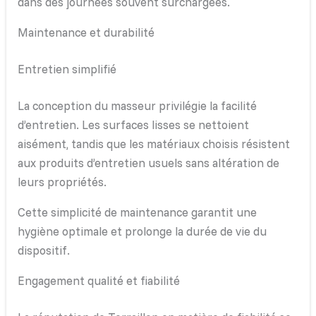
dans des journées souvent surchargées.
Maintenance et durabilité
Entretien simplifié
La conception du masseur privilégie la facilité
d’entretien. Les surfaces lisses se nettoient
aisément, tandis que les matériaux choisis résistent
aux produits d’entretien usuels sans altération de
leurs propriétés.
Cette simplicité de maintenance garantit une
hygiène optimale et prolonge la durée de vie du
dispositif.
Engagement qualité et fiabilité