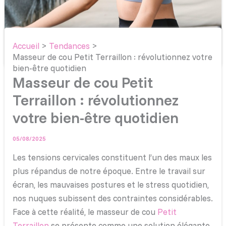
Accueil
Tendances
Masseur de cou Petit Terraillon : révolutionnez votre
bien-être quotidien
Masseur de cou Petit
Terraillon : révolutionnez
votre bien-être quotidien
05/08/2025
Les tensions cervicales constituent l’un des maux les
plus répandus de notre époque. Entre le travail sur
écran, les mauvaises postures et le stress quotidien,
nos nuques subissent des contraintes considérables.
Face à cette réalité, le masseur de cou
Petit
Terraillon
se présente comme une solution élégante