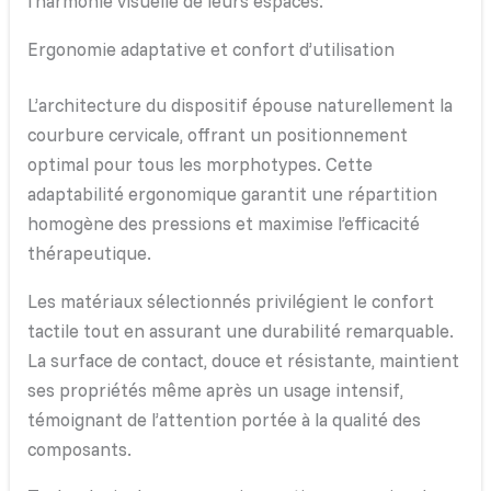
l’harmonie visuelle de leurs espaces.
Ergonomie adaptative et confort d’utilisation
L’architecture du dispositif épouse naturellement la
courbure cervicale, offrant un positionnement
optimal pour tous les morphotypes. Cette
adaptabilité ergonomique garantit une répartition
homogène des pressions et maximise l’efficacité
thérapeutique.
Les matériaux sélectionnés privilégient le confort
tactile tout en assurant une durabilité remarquable.
La surface de contact, douce et résistante, maintient
ses propriétés même après un usage intensif,
témoignant de l’attention portée à la qualité des
composants.