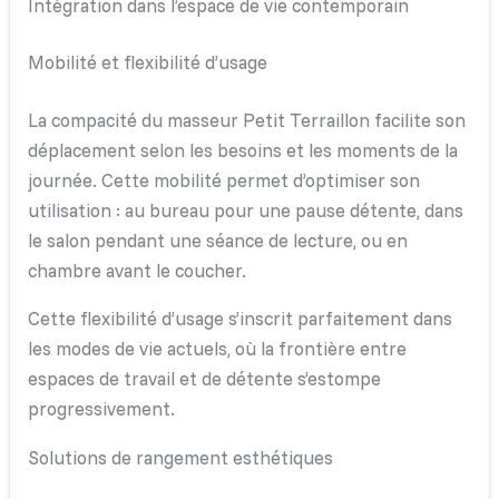
Intégration dans l’espace de vie contemporain
Mobilité et flexibilité d’usage
La compacité du masseur Petit Terraillon facilite son
déplacement selon les besoins et les moments de la
journée. Cette mobilité permet d’optimiser son
utilisation : au bureau pour une pause détente, dans
le salon pendant une séance de lecture, ou en
chambre avant le coucher.
Cette flexibilité d’usage s’inscrit parfaitement dans
les modes de vie actuels, où la frontière entre
espaces de travail et de détente s’estompe
progressivement.
Solutions de rangement esthétiques