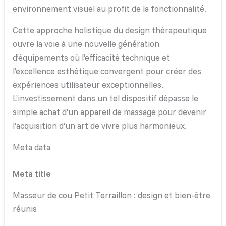
environnement visuel au profit de la fonctionnalité.
Cette approche holistique du design thérapeutique
ouvre la voie à une nouvelle génération
d’équipements où l’efficacité technique et
l’excellence esthétique convergent pour créer des
expériences utilisateur exceptionnelles.
L’investissement dans un tel dispositif dépasse le
simple achat d’un appareil de massage pour devenir
l’acquisition d’un art de vivre plus harmonieux.
Meta data
Meta title
Masseur de cou Petit Terraillon : design et bien-être
réunis