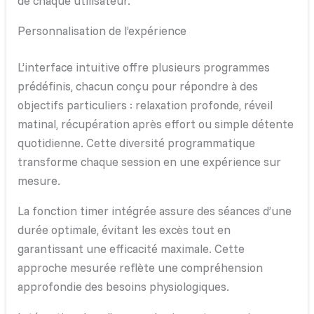
de chaque utilisateur.
Personnalisation de l’expérience
L’interface intuitive offre plusieurs programmes
prédéfinis, chacun conçu pour répondre à des
objectifs particuliers : relaxation profonde, réveil
matinal, récupération après effort ou simple détente
quotidienne. Cette diversité programmatique
transforme chaque session en une expérience sur
mesure.
La fonction timer intégrée assure des séances d’une
durée optimale, évitant les excès tout en
garantissant une efficacité maximale. Cette
approche mesurée reflète une compréhension
approfondie des besoins physiologiques.