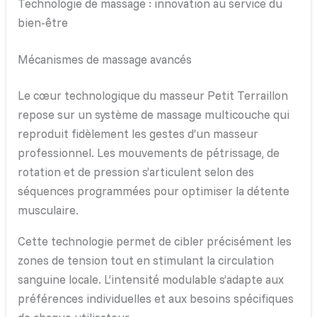
Technologie de massage : innovation au service du
bien-être
Mécanismes de massage avancés
Le cœur technologique du masseur Petit Terraillon
repose sur un système de massage multicouche qui
reproduit fidèlement les gestes d’un masseur
professionnel. Les mouvements de pétrissage, de
rotation et de pression s’articulent selon des
séquences programmées pour optimiser la détente
musculaire.
Cette technologie permet de cibler précisément les
zones de tension tout en stimulant la circulation
sanguine locale. L’intensité modulable s’adapte aux
préférences individuelles et aux besoins spécifiques