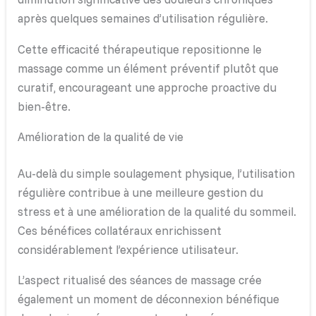
après quelques semaines d’utilisation régulière.
Cette efficacité thérapeutique repositionne le
massage comme un élément préventif plutôt que
curatif, encourageant une approche proactive du
bien-être.
Amélioration de la qualité de vie
Au-delà du simple soulagement physique, l’utilisation
régulière contribue à une meilleure gestion du
stress et à une amélioration de la qualité du sommeil.
Ces bénéfices collatéraux enrichissent
considérablement l’expérience utilisateur.
L’aspect ritualisé des séances de massage crée
également un moment de déconnexion bénéfique