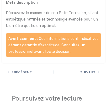
Meta description
Découvrez le masseur de cou Petit Terraillon, alliant
esthétique raffinée et technologie avancée pour un
bien-être quotidien optimal.
Avertissement
: Ces informations sont indicatives
et sans garantie d’exactitude. Consultez un
professionnel avant toute décision.
PRÉCÉDENT
SUIVANT
Poursuivez votre lecture