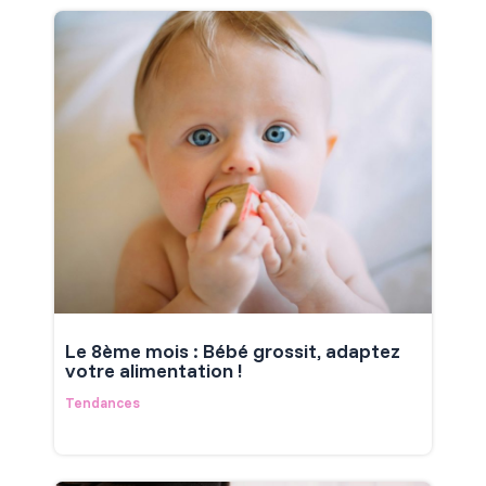
Le 8ème mois : Bébé grossit, adaptez
votre alimentation !
Tendances