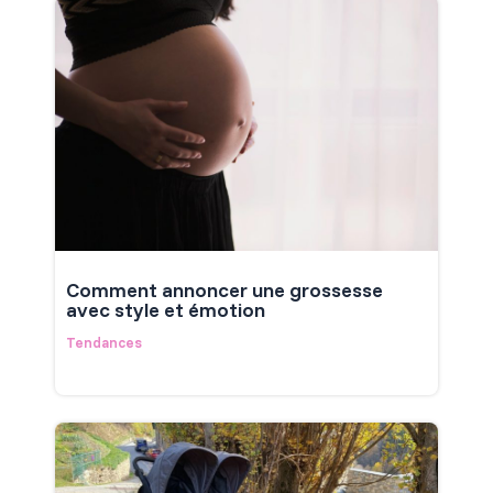
Comment annoncer une grossesse
avec style et émotion
Tendances